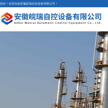
您好！欢迎光临安徽皖瑞自控设备有限公司！