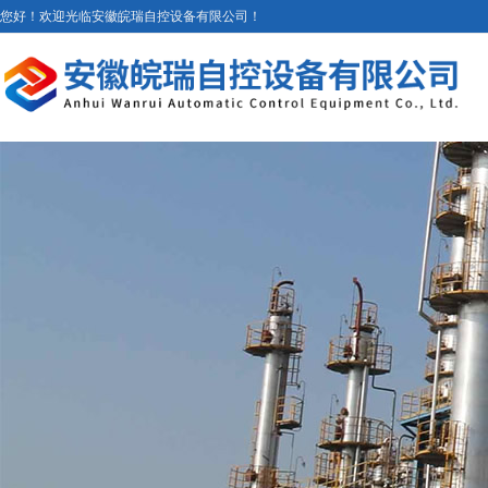
您好！欢迎光临安徽皖瑞自控设备有限公司！