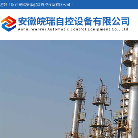
您好！欢迎光临安徽皖瑞自控设备有限公司！