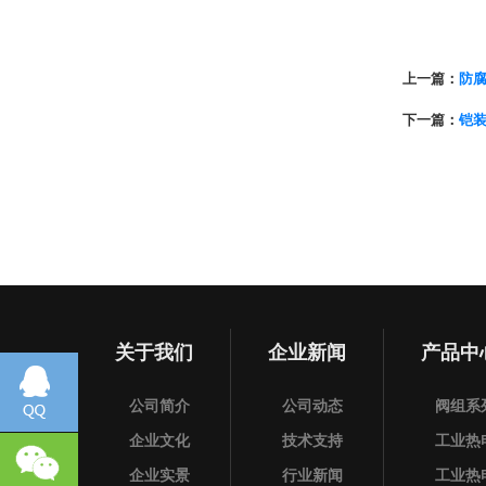
上一篇：
防
下一篇：
铠
关于我们
企业新闻
产品中
公司简介
公司动态
阀组系
企业文化
技术支持
工业热
企业实景
行业新闻
工业热