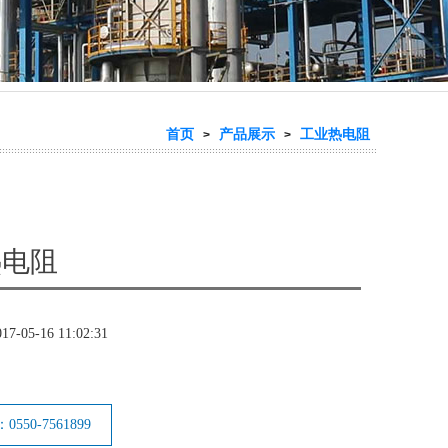
首页
产品展示
工业热电阻
>
>
热电阻
017-05-16 11:02:31
550-7561899