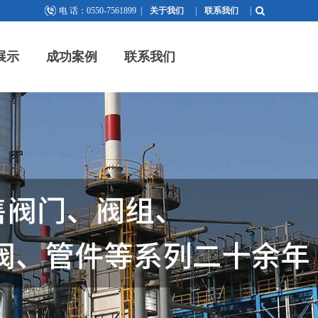
电 话：0550-7561899
|
关于我们
|
联系我们
|
展示
成功案例
联系我们