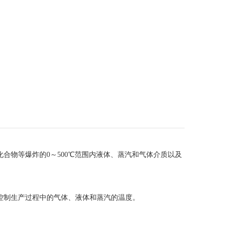
物等爆炸的0～500℃范围内液体、蒸汽和气体介质以及
制生产过程中的气体、液体和蒸汽的温度。