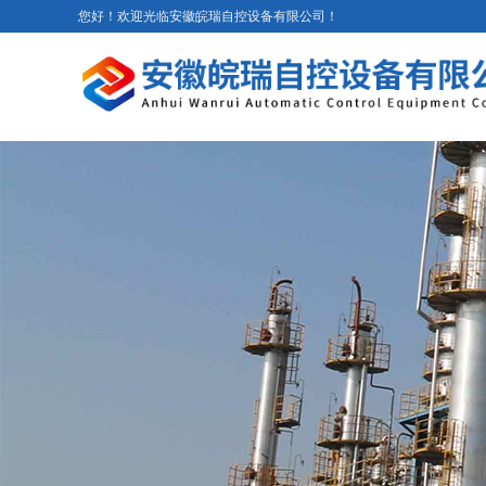
您好！欢迎光临安徽皖瑞自控设备有限公司！