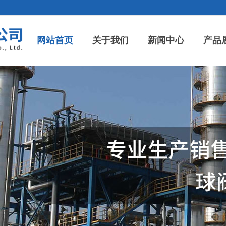
网站首页
关于我们
新闻中心
产品