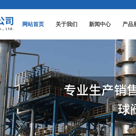
网站首页
关于我们
新闻中心
产品