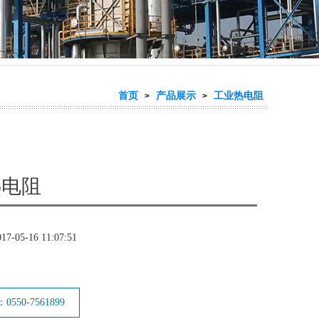
首页
产品展示
工业热电阻
>
>
热电阻
017-05-16 11:07:51
550-7561899