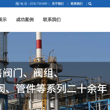
电 话：0550-7561899
|
关于我们
|
联系我们
|
展示
成功案例
联系我们