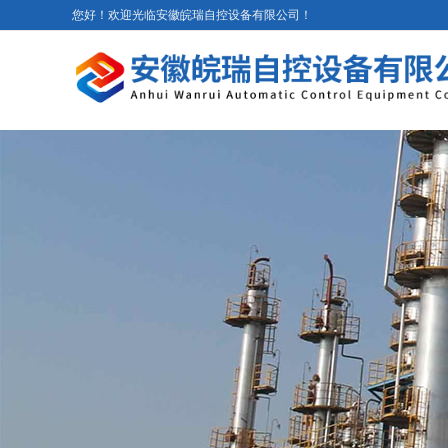
您好！欢迎光临安徽皖瑞自控设备有限公司！