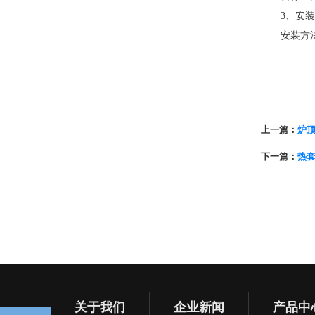
3、安装
安装方法 
上一篇：
炉
下一篇：
热
关于我们
企业新闻
产品中