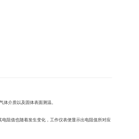
和气体介质以及固体表面测温。
电阻值也随着发生变化，工作仪表便显示出电阻值所对应