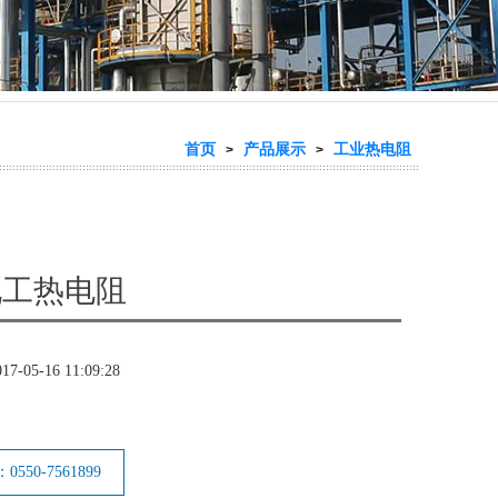
首页
产品展示
工业热电阻
>
>
化工热电阻
017-05-16 11:09:28
550-7561899