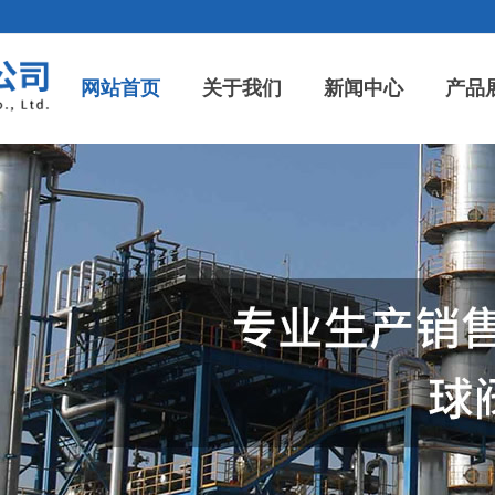
网站首页
关于我们
新闻中心
产品