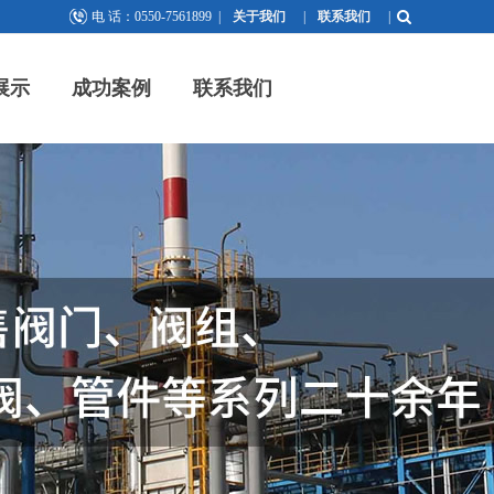
电 话：0550-7561899
|
关于我们
|
联系我们
|
展示
成功案例
联系我们