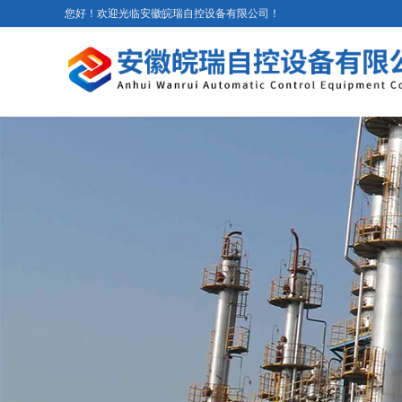
您好！欢迎光临安徽皖瑞自控设备有限公司！