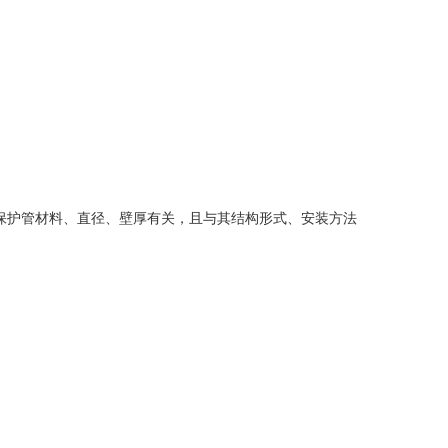
护管材料、直径、壁厚有关，且与其结构形式、安装方法