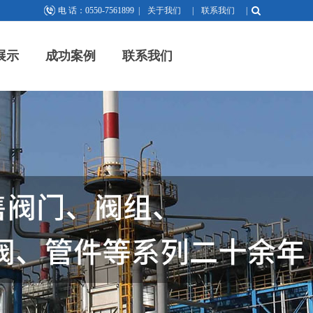
电 话：0550-7561899
|
关于我们
|
联系我们
|
展示
成功案例
联系我们