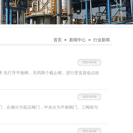
首页
新闻中心
行业新闻
>
>
2021-03-03
:先打开平衡阀，关闭两个截止阀，进行变送器低点校
2021-03-03
，右侧分为低压阀门，中央分为平衡阀门。三阀组与
2021-02-06