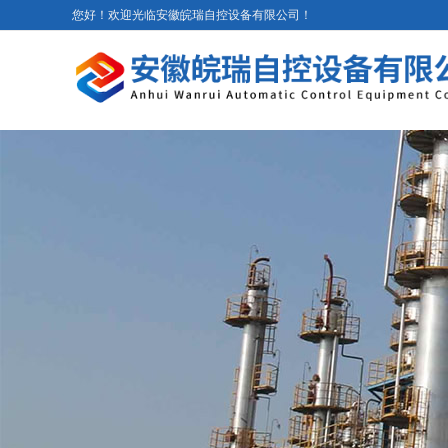
您好！欢迎光临安徽皖瑞自控设备有限公司！