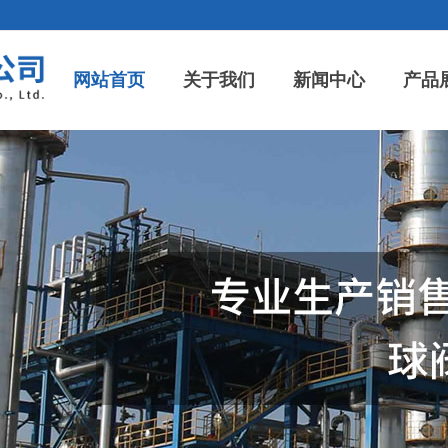
网站首页
关于我们
新闻中心
产品