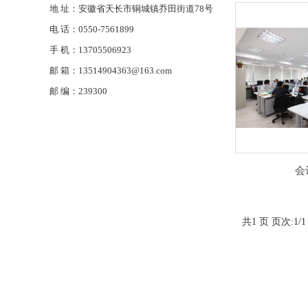
地 址：安徽省天长市铜城镇乔田街道78号
电 话：0550-7561899
手 机：13705506923
邮 箱：13514904363@163.com
邮 编：239300
会
共1 页 页次:1/1