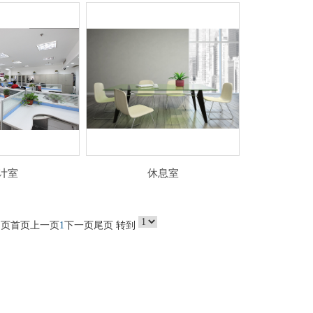
计室
休息室
 页
首页
上一页
1
下一页
尾页
转到